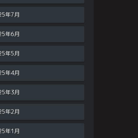
25年7月
25年6月
25年5月
25年4月
25年3月
25年2月
25年1月