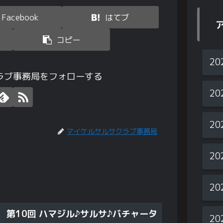
Facebook
はてブ
コピー
20
ラブ事務局をフォローする
20
20
マイケルサルサクラブ事務局
20
20
) 第10回 ハマジル♪サルサ♪バチャータ
20