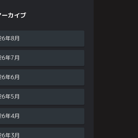
アーカイブ
26年8月
26年7月
26年6月
26年5月
26年4月
26年3月