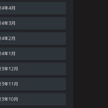
24年4月
24年3月
24年2月
24年1月
23年12月
23年11月
23年10月