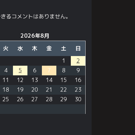
できるコメントはありません。
2026年8月
火
水
木
金
土
日
1
2
4
5
6
7
8
9
11
12
13
14
15
16
18
19
20
21
22
23
25
26
27
28
29
30