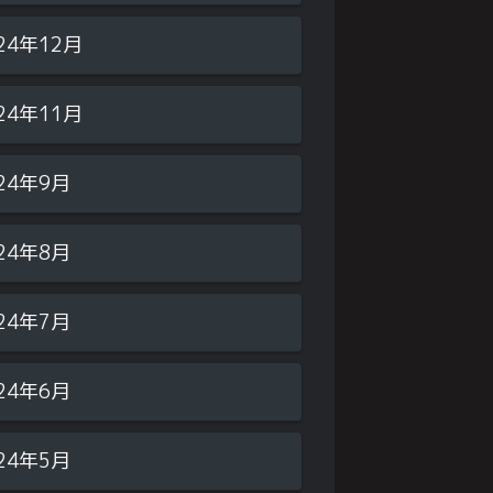
24年12月
24年11月
24年9月
24年8月
24年7月
24年6月
24年5月