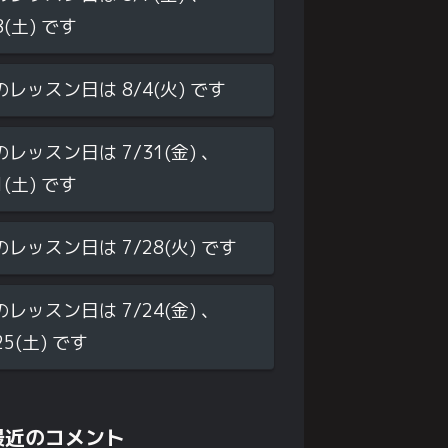
8(土) です
のレッスン日は 8/4(火) です
のレッスン日は 7/31(金) 、
1(土) です
のレッスン日は 7/28(火) です
のレッスン日は 7/24(金) 、
25(土) です
最近のコメント