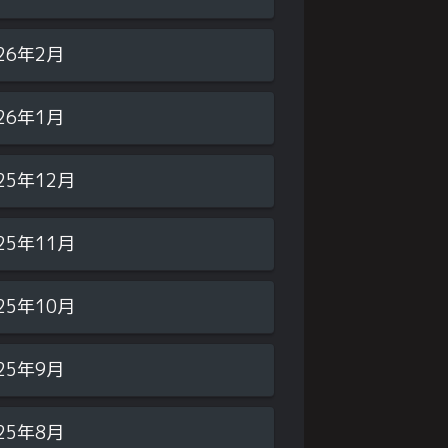
26年2月
26年1月
25年12月
25年11月
25年10月
25年9月
25年8月