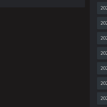
20
20
20
20
20
20
20