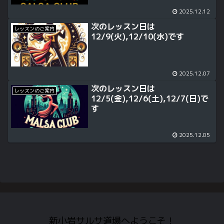
2025.12.12
次のレッスン日は
レッスンのご案内
12/9(火),12/10(水)です
2025.12.07
次のレッスン日は
レッスンのご案内
12/5(金),12/6(土),12/7(日)で
す
2025.12.05
新小岩サルサ道場へようこそ！