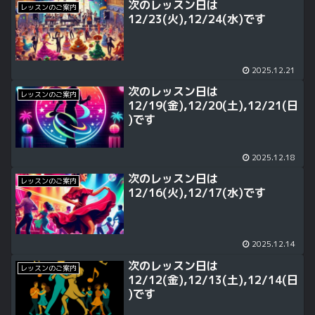
次のレッスン日は
レッスンのご案内
12/23(火),12/24(水)です
2025.12.21
次のレッスン日は
レッスンのご案内
12/19(金),12/20(土),12/21(日
)です
2025.12.18
次のレッスン日は
レッスンのご案内
12/16(火),12/17(水)です
2025.12.14
次のレッスン日は
レッスンのご案内
12/12(金),12/13(土),12/14(日
)です