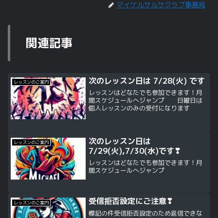
マイケルサルサクラブ事務局
関連記事
次のレッスン日は 7/28(火) です
レッスンのご案内
レッスンはどなたでも参加できます！月
間スケジュールへジャンプ 日曜日は
個人レッスンのみの受付になります
次のレッスン日は
レッスンのご案内
7/29(火),7/30(水)です❣
レッスンはどなたでも参加できます！月
間スケジュールへジャンプ
受信拒否設定にご注意❣
レッスンのご案内
標記の件受信拒否設定のため返信できな