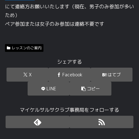
にて連絡方お願いいたします（現在、男子のみ参加が多い
ため）
ペア参加または女子のみ参加は連絡不要です
レッスンのご案内
シェアする
X
Facebook
はてブ
LINE
コピー
マイケルサルサクラブ事務局をフォローする