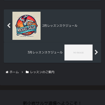
０入：不要火曜レ...
2月レッスンスケジュール
3月レッスンスケジュール
ホーム
レッスンのご案内
新小岩サルサ道場へようこそ！