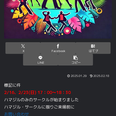
X
Facebook
はてブ
LINE
コピー
2025.01.29
2025.02.18
標記に件
2/16、2/23(日) 17：00～18：30
ハマジルのみのサークルが始まりました
ハマジル・サークルに限りご来場前に
お問い合わせ