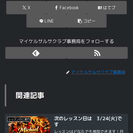
X
Facebook
はてブ
LINE
コピー
マイケルサルサクラブ事務局をフォローする
マイケルサルサクラブ事務局
関連記事
次のレッスン日は 3/24(火)で
レッスンのご案内
す
レッスンはどなたでも参加できます！月