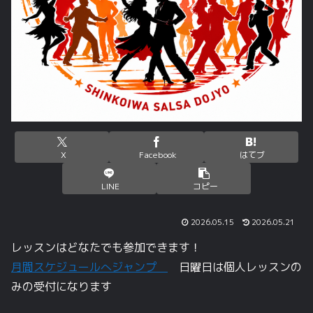
X
Facebook
はてブ
LINE
コピー
2026.05.15
2026.05.21
レッスンはどなたでも参加できます！
月間スケジュールへジャンプ
日曜日は個人レッスンの
みの受付になります