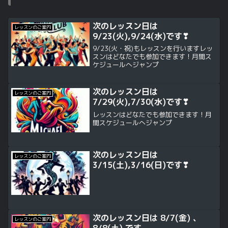
次のレッスン日は
レッスンのご案内
9/23(火),9/24(水)です❣
9/23(火・祝)もレッスンを行いますレッ
スンはどなたでも参加できます！月間ス
ケジュールへジャンプ
次のレッスン日は
レッスンのご案内
7/29(火),7/30(水)です❣
レッスンはどなたでも参加できます！月
間スケジュールへジャンプ
次のレッスン日は
レッスンのご案内
3/15(土),3/16(日)です❣
次のレッスン日は 8/7(金) 、
レッスンのご案内
8/8(土) です