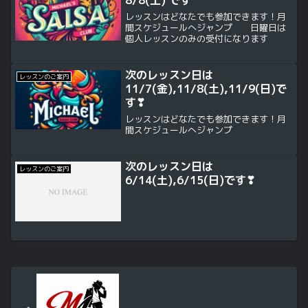
レッスンはどなたでも参加できます！月
間スケジュールへジャンプ 日曜日は
個人レッスンのみの受付になります
次のレッスン日は
レッスンのご案内
11/7(金),11/8(土),11/9(日)で
す❣
レッスンはどなたでも参加できます！月
間スケジュールへジャンプ
次のレッスン日は
レッスンのご案内
6/14(土),6/15(日)です❣