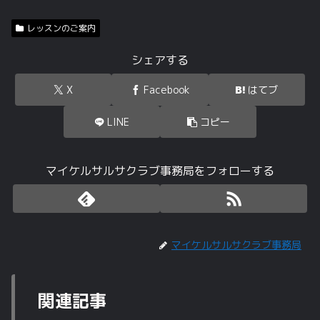
レッスンのご案内
シェアする
X
Facebook
はてブ
LINE
コピー
マイケルサルサクラブ事務局をフォローする
マイケルサルサクラブ事務局
関連記事