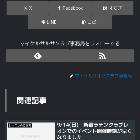
X
Facebook
はてブ
LINE
コピー
マイケルサルサクラブ事務局をフォローする
マイケルサルサクラブ事務局
関連記事
9/14(日) 新宿ラテンクラブレ
レッスンのご案内
オンでのイベント開催時刻が早く
なりました