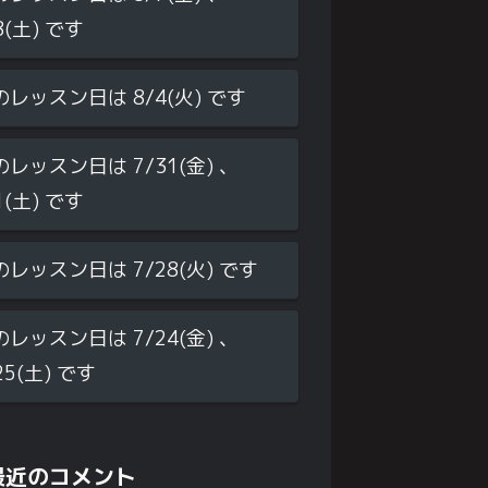
8(土) です
のレッスン日は 8/4(火) です
のレッスン日は 7/31(金) 、
1(土) です
のレッスン日は 7/28(火) です
のレッスン日は 7/24(金) 、
25(土) です
最近のコメント