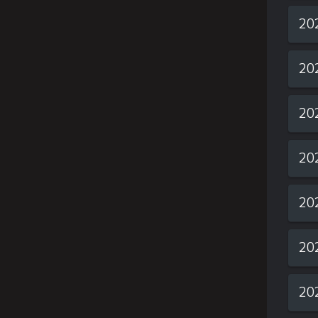
20
20
20
20
20
20
20