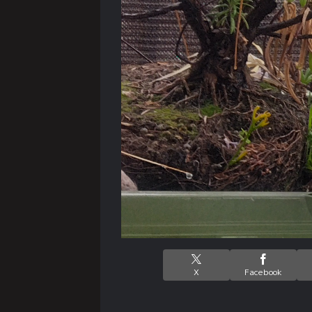
X
Facebook