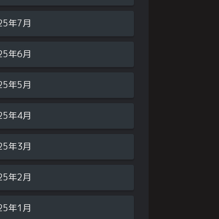
25年7月
25年6月
25年5月
25年4月
25年3月
25年2月
25年1月