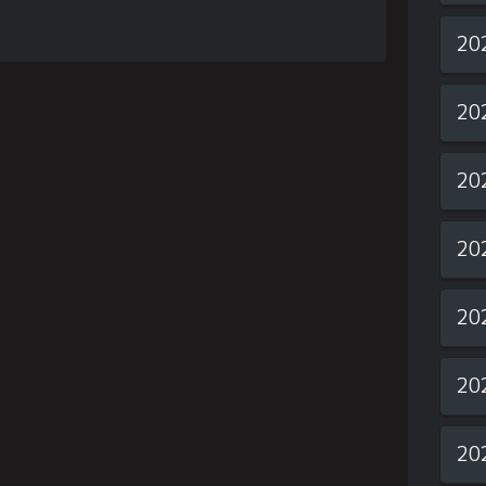
20
20
20
20
20
20
20