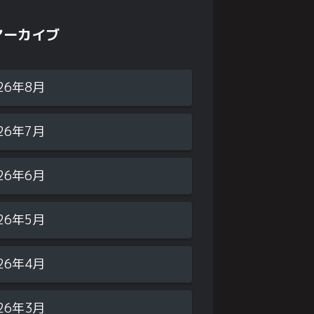
アーカイブ
26年8月
26年7月
26年6月
26年5月
26年4月
26年3月