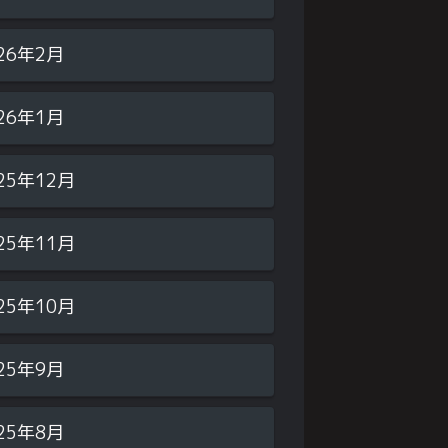
26年2月
26年1月
25年12月
25年11月
25年10月
25年9月
25年8月