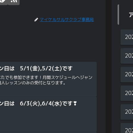
マイケルサルサクラブ事務局
20
20
日は 5/1(金),5/2(土)です
20
なたでも参加できます！月間スケジュールへジャン
個人レッスンのみの受付となります。
20
日は 6/3(火),6/4(水)です❣
20
20