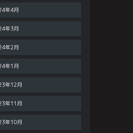
24年4月
24年3月
24年2月
24年1月
23年12月
23年11月
23年10月