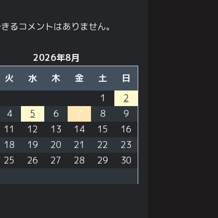
できるコメントはありません。
2026年8月
火
水
木
金
土
日
1
2
4
5
6
7
8
9
11
12
13
14
15
16
18
19
20
21
22
23
25
26
27
28
29
30