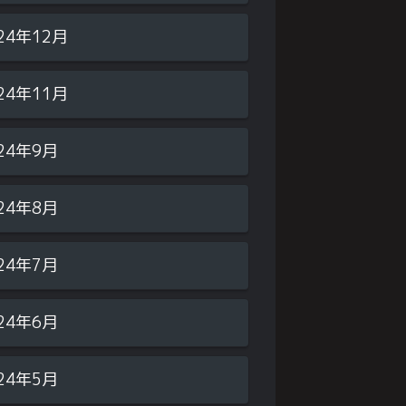
24年12月
24年11月
24年9月
24年8月
24年7月
24年6月
24年5月