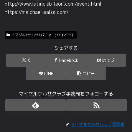
http://www.latinclub-leon.com/event.html
https://maichael-salsa.com/
ハマジル♪サルサ♪バチャータ♪イベント
シェアする
X
Facebook
はてブ
LINE
コピー
マイケルサルサクラブ事務局をフォローする
マイケルサルサクラブ事務局