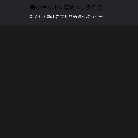
新小岩サルサ道場へようこそ！
© 2023 新小岩サルサ道場へようこそ！.